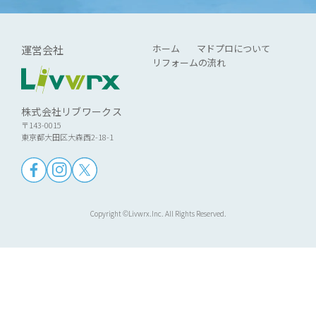
ホーム
マドプロについて
運営会社
リフォームの流れ
株式会社リブワークス
〒143-0015
東京都大田区大森西2-18-1
Copyright ©Livwrx.Inc. All Rights Reserved.