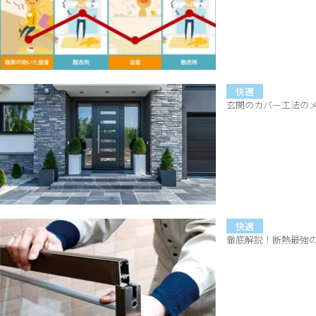
快適
玄関のカバー工法の
快適
徹底解説！断熱最強