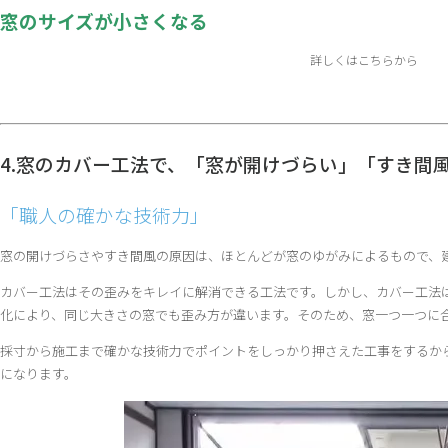
窓のサイズが小さくなる
詳しくはこちらから
4.窓のカバー工法で、「窓が開けづらい」「すき間
「職人の確かな技術力」
窓の開けづらさやすき間風の原因は、ほとんどが窓のゆがみによるもので、
カバー工法はその歪みをキレイに解消できる工法です。しかし、カバー工法
化により、同じ大きさの窓でも歪み方が違います。そのため、窓一つ一つに
採寸から施工まで確かな技術力でポイントをしっかり押さえた工事をするか
になります。