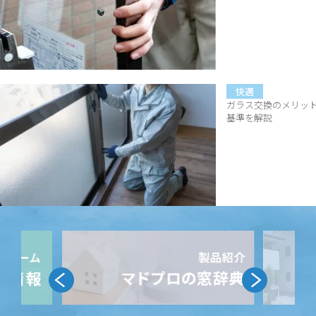
快適
ガラス交換のメリッ
基準を解説