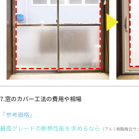
7.窓のカバー工法の費用や相場
「参考価格」
最高グレードの断熱性能を求めるなら
（アルミ樹脂複合サッ