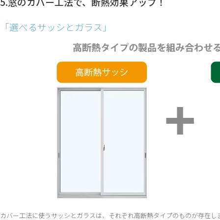
5.窓のカバー工法で、断熱効果アップ！
「選べるサッシとガラス」
カバー工法に使うサッシとガラスは、それぞれ高断熱タイプのものが存在し