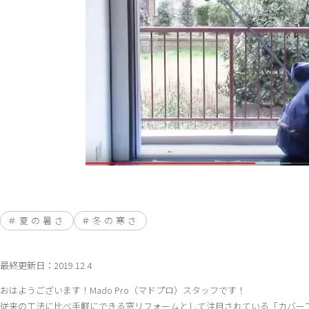
夏の暑さ
冬の寒さ
最終更新日：2019.12.4
おはようございます！Mado Pro（マドプロ）スタッフです！
従来の工法に比べ手軽にできる窓リフォームとして注目されている「カバー