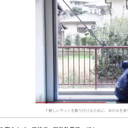
↑新しいサッシを取り付けるために、ゆがみを測