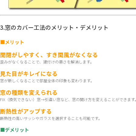
3.窓のカバー工法のメリット・デメリット
■メリット
開閉がしやすく、すき間風がなくなる
歪みがなくなることで、建付けの悪さを解消します。
見た目がキレイになる
窓が新しくなることで部屋全体の印象も変わります。
窓の種類を変えられる
FIX（換気できない）窓→引違い窓など、窓の開け方を変えることができます
断熱性がアップする
断熱性の高いサッシやガラスを選択することも可能です。
■デメリット