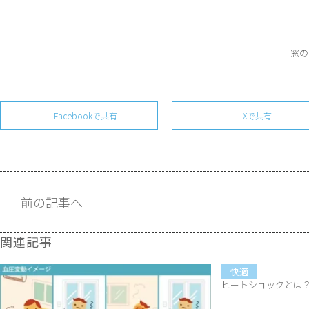
窓の
Facebookで共有
Xで共有
前の記事へ
関連記事
快適
ヒートショックとは