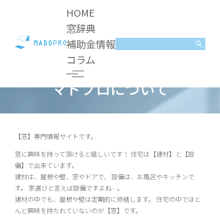
HOME
窓辞典
補助金情報
マドプロについて
コラム
マドプロについて
【窓】専門情報サイトです。
窓に興味を持って頂けると嬉しいです！ 住宅は【建材】と【設
備】で出来ています。
建材は、屋根や壁、窓やドアで、 設備は、お風呂やキッチンで
す。 家選びと言えば設備ですよね…。
建材の中でも、屋根や壁は定期的に修繕します。 住宅の中でほと
んど興味を持たれていないのが【窓】です。