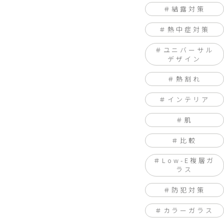
結露対策
熱中症対策
ユニバーサル
デザイン
熱割れ
インテリア
肌
比較
Low-E複層ガ
ラス
防犯対策
カラーガラス