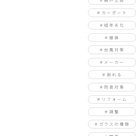
網戸交換
カーポート
経年劣化
破損
台風対策
メーカー
割れる
防音対策
リフォーム
調整
ガラスの種類