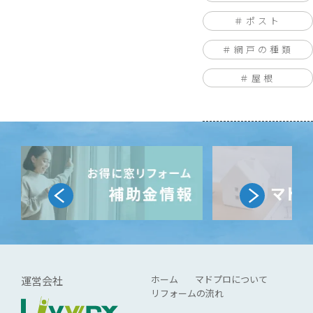
ポスト
網戸の種類
屋根
ホーム
マドプロについて
運営会社
リフォームの流れ