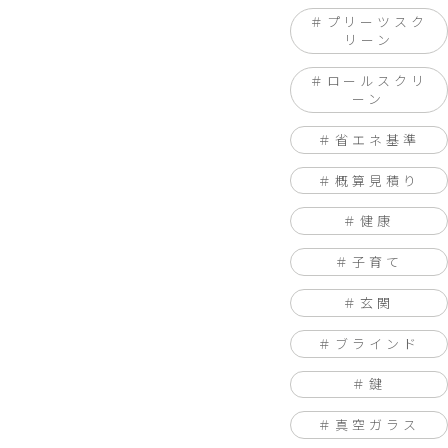
プリーツスク
リーン
ロールスクリ
ーン
省エネ基準
概算見積り
健康
子育て
玄関
ブラインド
鍵
真空ガラス