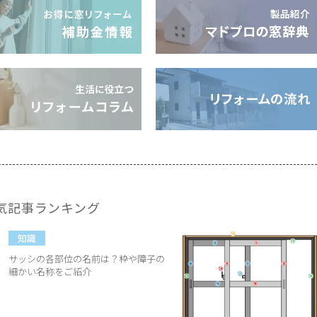
気記事ランキング
知識
サッシの各部位の名前は？枠や障子の
細かい名称をご紹介