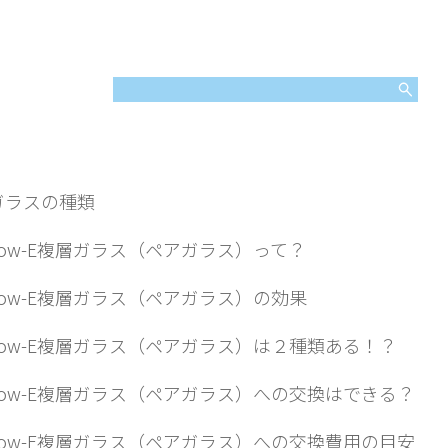
次
.ガラスの種類
.Low-E複層ガラス（ペアガラス）って？
.Low-E複層ガラス（ペアガラス）の効果
.Low-E複層ガラス（ペアガラス）は２種類ある！？
.Low-E複層ガラス（ペアガラス）への交換はできる？
.Low-E複層ガラス（ペアガラス）への交換費用の目安