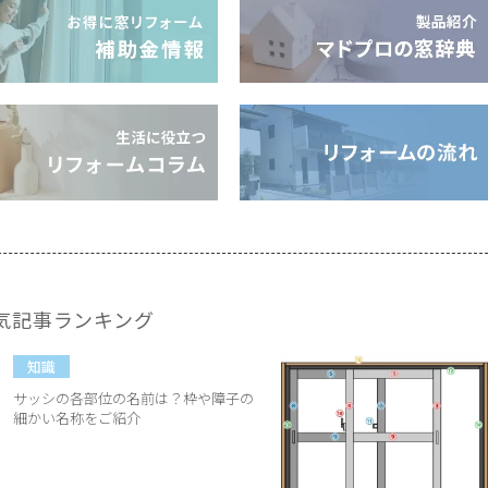
気記事ランキング
知識
サッシの各部位の名前は？枠や障子の
細かい名称をご紹介