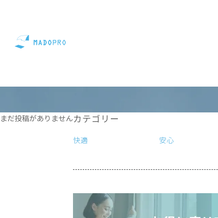
省エネ
カテゴリー
まだ投稿がありません
快適
安心