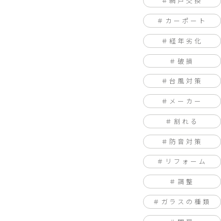
網戸交換
カーポート
経年劣化
破損
台風対策
メーカー
割れる
防音対策
リフォーム
調整
ガラスの種類