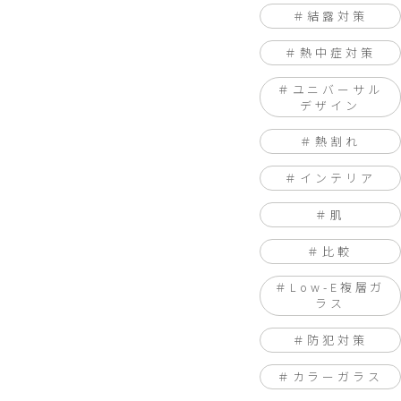
結露対策
熱中症対策
ユニバーサル
デザイン
熱割れ
インテリア
肌
比較
Low-E複層ガ
ラス
防犯対策
カラーガラス