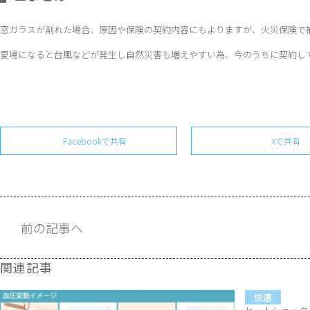
窓ガラスが割れた場合、原因や保険の契約内容にもよりますが、火災保険で
夏場になると台風などが発生し自然災害も増えやすい為、今のうちに契約し
Facebookで共有
Xで共有
前の記事へ
関連記事
快適