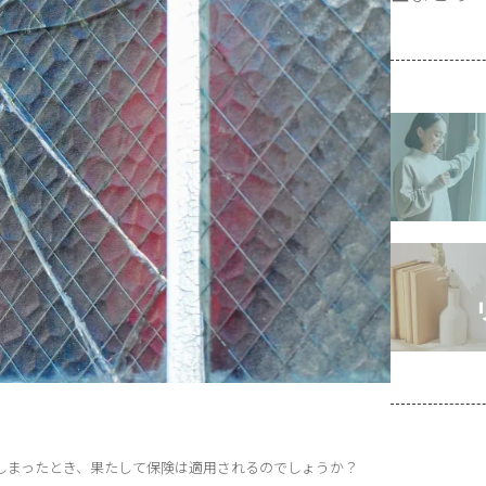
しまったとき、果たして保険は適用されるのでしょうか？