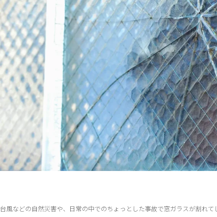
台風などの自然災害や、日常の中でのちょっとした事故で窓ガラスが割れて