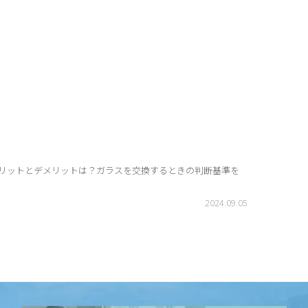
リットとデメリットは？ガラスを交換するときの判断基準を
2024.09.05