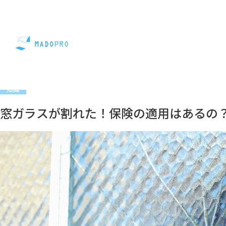
コラム
知識
窓ガラスが割れた！保険の適用はあるの？
知識
窓ガラスが割れた！保険の適用はあるの