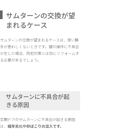
サムターンの交換が望
まれるケース
サムターンの交換が望まれるケースは、使い勝
手が思わしくないときです。鍵の操作に不具合
が生じた場合、防犯対策とは別にリフォームす
る必要があるでしょう。
サムターンに不具合が起
きる原因
玄関ドアのサムターンに不具合が起きる原因
は、
経年劣化や砂ぼこりの混入です。