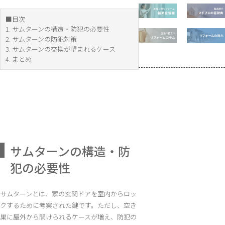
■目次
1. サムターンの構造・防犯の必要性
2. サムターンの防犯対策
3. サムターンの交換が望まれるケース
4. まとめ
サムターンの構造・防
犯の必要性
サムターンとは、家の玄関ドアを室内からロッ
クするために考案された鍵です。ただし、空き
巣に屋外から開けられるケースが増え、防犯の