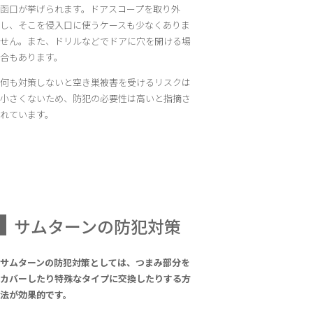
函口が挙げられます。ドアスコープを取り外
し、そこを侵入口に使うケースも少なくありま
せん。また、ドリルなどでドアに穴を開ける場
合もあります。
何も対策しないと空き巣被害を受けるリスクは
小さくないため、防犯の必要性は高いと指摘さ
れています。
サムターンの防犯対策
サムターンの防犯対策としては、つまみ部分を
カバーしたり特殊なタイプに交換したりする方
法が効果的です。