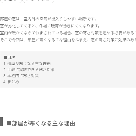
部屋の窓は、室内外の空気が出入りしやすい場所です。
窓が劣化してくると、冬場に暖房が効きにくくなります。
室内が暖かくならず悩まされている場合、窓の寒さ対策を進める必要がある
そこで今回は、部屋が寒くなる主な理由をふまえ、窓の寒さ対策に効果のあ
■目次
1. 部屋が寒くなる主な理由
2. 手軽に実践できる寒さ対策
3. 本格的に寒さ対策
4. まとめ
■部屋が寒くなる主な理由