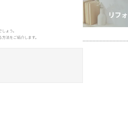
でしょう。
る方法をご紹介します。