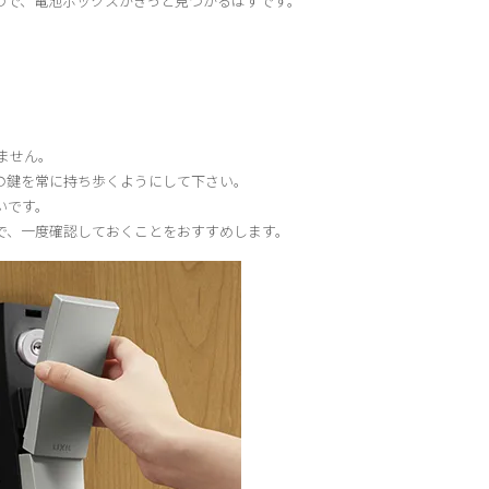
ので、電池ボックスがきっと見つかるはずです。
ません。
の鍵を常に持ち歩くようにして下さい。
いです。
で、一度確認しておくことをおすすめします。