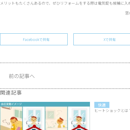
メリットもたくさんあるので、ぜひリフォームをする際は電気錠も候補に入
窓
Facebookで共有
Xで共有
前の記事へ
関連記事
快適
ヒートショックとは