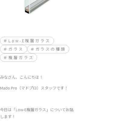
Low-E複層ガラス
ガラス
ガラスの種類
複層ガラス
みなさん、こんにちは！
Mado Pro（マドプロ）スタッフです！
今日は「Low-E複層ガラス」についてお話
します！