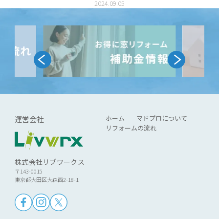
2024.09.05
断基準を解説
ホーム
マドプロについて
運営会社
リフォームの流れ
株式会社リブワークス
〒143-0015
東京都大田区大森西2-18-1