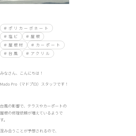
ポリカーボネート
塩ビ
屋根
屋根材
カーポート
台風
アクリル
みなさん、こんにちは！
Mado Pro（マドプロ）スタッフです！
台風の影響で、テラスやカーポートの
屋根の修理依頼が増えているようで
す。
混み合うことが予想されるので、