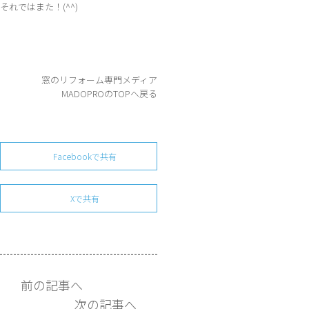
それではまた！(^^)
窓のリフォーム専門メディア
MADOPROのTOPへ戻る
Facebookで共有
Xで共有
前の記事へ
次の記事へ