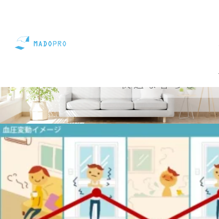
窓でデザインする
快適な暮らし