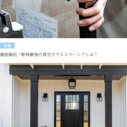
快適
徹底解説！断熱最強の真空ガラススペーシアとは？