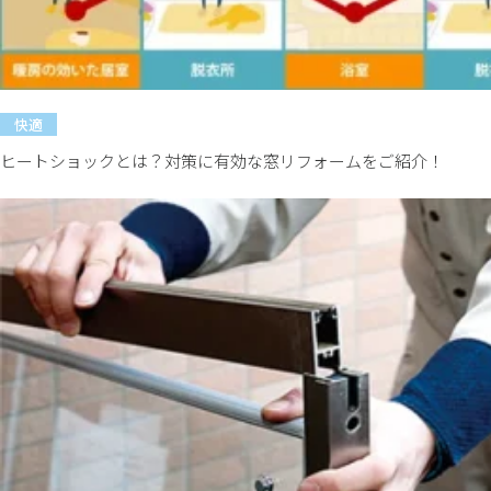
快適
ヒートショックとは？対策に有効な窓リフォームをご紹介！